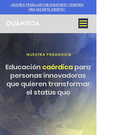
¿QUIERES TRABAJAR CON NOSOTROS? ¡TENEMOS
UNA VACANTE ABIERTA!
NUESTRA PEDAGOGÍA
Educación
caórdica
para
personas innovadoras
que quieren transformar
el status quo