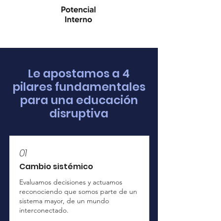
Le apostamos a 4
pilares fundamentales
para una educación
disruptiva
01
Cambio sistémico
Evaluamos decisiones y actuamos
reconociendo que somos parte de un
sistema mayor, de un mundo
interconectado.