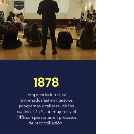
1878
Emprendedores(as)
entrenados(as) en nuestros
programas y talleres, de los
cuales el 75% son mujeres y el
14% son personas en procesos
de reconciliación.