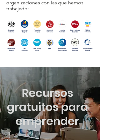
organizaciones con las que hemos
trabajado:
Recursos
gratuitos para
emprender