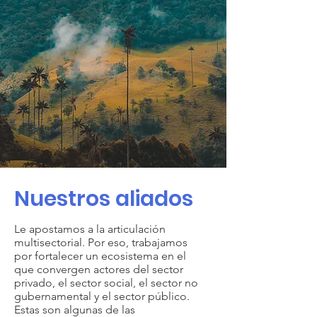
Nuestros aliados
Le apostamos a la articulación
multisectorial. Por eso, trabajamos
por fortalecer un ecosistema en el
que convergen actores del sector
privado, el sector social, el sector no
gubernamental y el sector público.
Estas son algunas de las