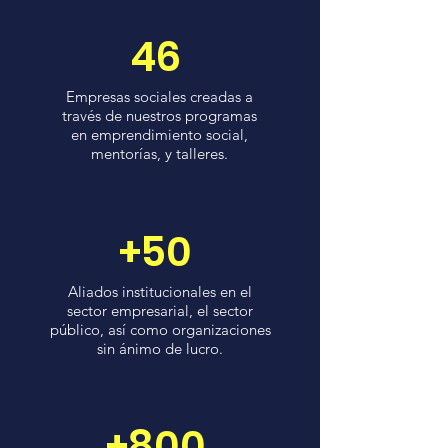
46
Empresas sociales creadas a
través de nuestros programas
en emprendimiento social,
mentorías, y talleres.
+50
Aliados institucionales en el
sector empresarial, el sector
público, así como organizaciones
sin ánimo de lucro.
+800