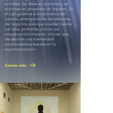
en ideas, las ideas en acciones y las
acciones en proyectos de impacto. En
el Lab guiamos a los pioneros del
cambio, entregándoles herramientas
de negocios para que pueden validar
sus idea, probarlas y lanzar sus
empresas con impacto, a la vez que
desarrollan una mentalidad
emprendedora basada en la
experimentación.
Conoce más