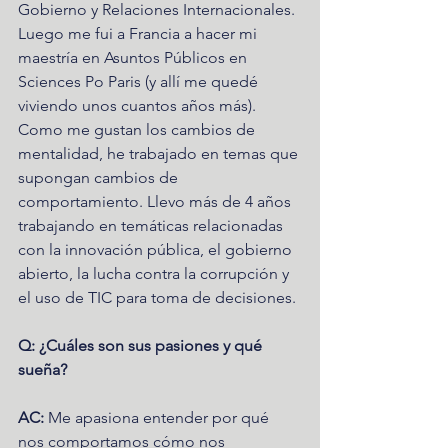
Gobierno y Relaciones Internacionales. 
Luego me fui a Francia a hacer mi 
maestría en Asuntos Públicos en 
Sciences Po Paris (y allí me quedé 
viviendo unos cuantos años más).
Como me gustan los cambios de 
mentalidad, he trabajado en temas que 
supongan cambios de 
comportamiento. Llevo más de 4 años 
trabajando en temáticas relacionadas 
con la innovación pública, el gobierno 
abierto, la lucha contra la corrupción y 
el uso de TIC para toma de decisiones. 
Q: ¿Cuáles son sus pasiones y qué 
sueña?
AC:
 Me apasiona entender por qué 
nos comportamos cómo nos 