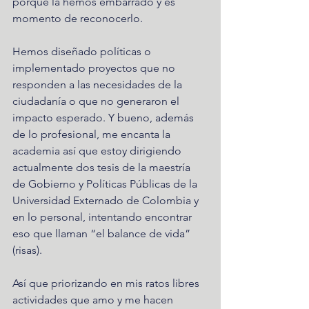
porque la hemos embarrado y es 
momento de reconocerlo. 
Hemos diseñado políticas o 
implementado proyectos que no 
responden a las necesidades de la 
ciudadanía o que no generaron el 
impacto esperado. Y bueno, además 
de lo profesional, me encanta la 
academia así que estoy dirigiendo 
actualmente dos tesis de la maestría 
de Gobierno y Políticas Públicas de la 
Universidad Externado de Colombia y 
en lo personal, intentando encontrar 
eso que llaman “el balance de vida” 
(risas). 
Así que priorizando en mis ratos libres 
actividades que amo y me hacen 