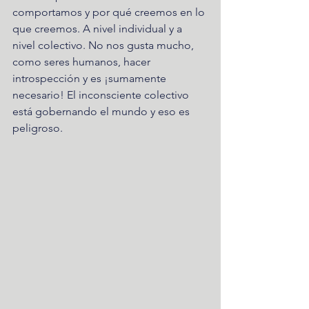
comportamos y por qué creemos en lo 
que creemos. A nivel individual y a 
nivel colectivo. No nos gusta mucho, 
como seres humanos, hacer 
introspección y es ¡sumamente 
necesario! El inconsciente colectivo 
está gobernando el mundo y eso es 
peligroso. 