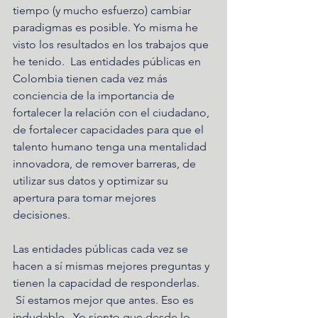
tiempo (y mucho esfuerzo) cambiar 
paradigmas es posible. Yo misma he 
visto los resultados en los trabajos que 
he tenido.  Las entidades públicas en 
Colombia tienen cada vez más 
conciencia de la importancia de 
fortalecer la relación con el ciudadano, 
de fortalecer capacidades para que el 
talento humano tenga una mentalidad 
innovadora, de remover barreras, de 
utilizar sus datos y optimizar su 
apertura para tomar mejores 
decisiones. 
Las entidades públicas cada vez se 
hacen a sí mismas mejores preguntas y 
tienen la capacidad de responderlas. 
 Sí estamos mejor que antes. Eso es 
indudable.  Yo siento que desde lo 