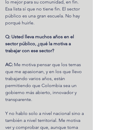
lo mejor para su comunidad, en fin. 
Esa lista sí que no tiene fin. El sector 
público es una gran escuela. No hay 
porqué huirle. 
Q: Usted lleva muchos años en el 
sector público, ¿qué la motiva a 
trabajar con ese sector?
AC:
 Me motiva pensar que los temas 
que me apasionan, y en los que llevo 
trabajando varios años, están 
permitiendo que Colombia sea un 
gobierno más abierto, innovador y 
transparente. 
Y no hablo solo a nivel nacional sino a 
también a nivel territorial. Me motiva 
ver y comprobar que, aunque toma 