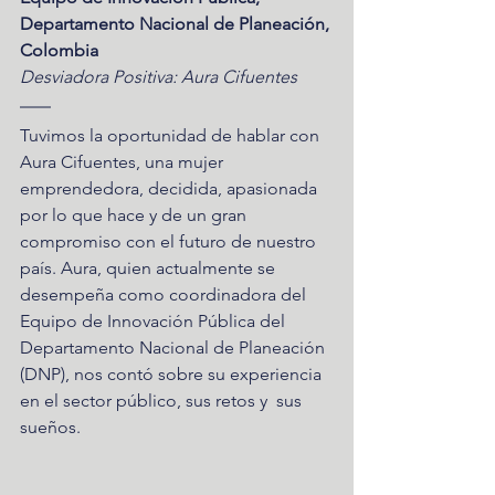
Departamento Nacional de Planeación, 
Colombia
Desviadora Positiva: Aura Cifuentes
Tuvimos la oportunidad de hablar con 
Aura Cifuentes, una mujer 
emprendedora, decidida, apasionada 
por lo que hace y de un gran 
compromiso con el futuro de nuestro 
país. Aura, quien actualmente se 
desempeña como coordinadora del 
Equipo de Innovación Pública del 
Departamento Nacional de Planeación 
(DNP), nos contó sobre su experiencia 
en el sector público, sus retos y  sus 
sueños.