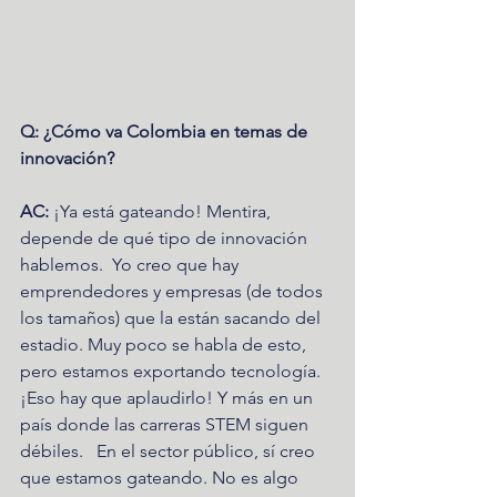
Q: ¿Cómo va Colombia en temas de 
innovación?
AC: 
¡Ya está gateando! Mentira, 
depende de qué tipo de innovación 
hablemos.  Yo creo que hay 
emprendedores y empresas (de todos 
los tamaños) que la están sacando del 
estadio. Muy poco se habla de esto, 
pero estamos exportando tecnología. 
¡Eso hay que aplaudirlo! Y más en un 
país donde las carreras STEM siguen 
débiles.   En el sector público, sí creo 
que estamos gateando. No es algo 