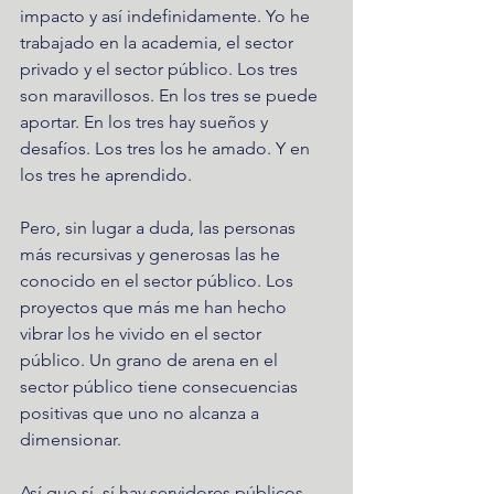
impacto y así indefinidamente. Yo he 
trabajado en la academia, el sector 
privado y el sector público. Los tres 
son maravillosos. En los tres se puede 
aportar. En los tres hay sueños y 
desafíos. Los tres los he amado. Y en 
los tres he aprendido.  
Pero, sin lugar a duda, las personas 
más recursivas y generosas las he 
conocido en el sector público. Los 
proyectos que más me han hecho 
vibrar los he vivido en el sector 
público. Un grano de arena en el 
sector público tiene consecuencias 
positivas que uno no alcanza a 
dimensionar. 
Así que sí, sí hay servidores públicos 