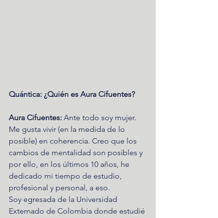
Quántica: ¿Quién es Aura Cifuentes?
Aura Cifuentes:
 Ante todo soy mujer. 
Me gusta vivir (en la medida de lo 
posible) en coherencia. Creo que los 
cambios de mentalidad son posibles y 
por ello, en los últimos 10 años, he 
dedicado mi tiempo de estudio, 
profesional y personal, a eso.  
Soy egresada de la Universidad 
Externado de Colombia donde estudié 