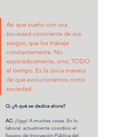
Así que sueño con una 
sociedad consciente de sus 
sesgos, que los trabaje 
constantemente. No 
esporádicamente, sino, TODO 
el tiempo. Es la única manera 
de que evolucionemos como 
sociedad.
Q: ¿A qué se dedica ahora?
AC:
 ¡Uyyy! A muchas cosas. En lo 
laboral, actualmente coordino el 
Equipo de Innovación Pública del 