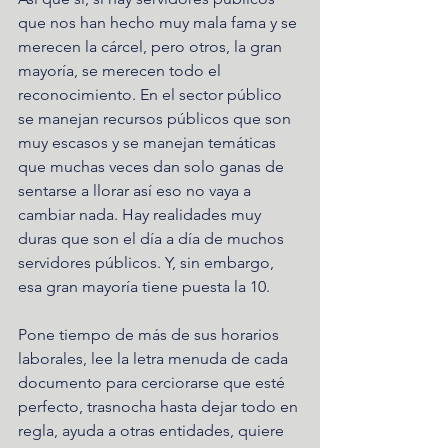
que nos han hecho muy mala fama y se 
merecen la cárcel, pero otros, la gran 
mayoría, se merecen todo el 
reconocimiento. En el sector público 
se manejan recursos públicos que son 
muy escasos y se manejan temáticas 
que muchas veces dan solo ganas de 
sentarse a llorar así eso no vaya a 
cambiar nada. Hay realidades muy 
duras que son el día a día de muchos 
servidores públicos. Y, sin embargo, 
esa gran mayoría tiene puesta la 10. 
Pone tiempo de más de sus horarios 
laborales, lee la letra menuda de cada 
documento para cerciorarse que esté 
perfecto, trasnocha hasta dejar todo en 
regla, ayuda a otras entidades, quiere 