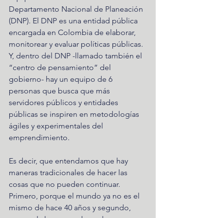
Departamento Nacional de Planeación 
(DNP). El DNP es una entidad pública 
encargada en Colombia de elaborar, 
monitorear y evaluar políticas públicas. 
Y, dentro del DNP -llamado también el 
“centro de pensamiento” del 
gobierno- hay un equipo de 6 
personas que busca que más 
servidores públicos y entidades 
públicas se inspiren en metodologías 
ágiles y experimentales del 
emprendimiento. 
Es decir, que entendamos que hay 
maneras tradicionales de hacer las 
cosas que no pueden continuar. 
Primero, porque el mundo ya no es el 
mismo de hace 40 años y segundo, 