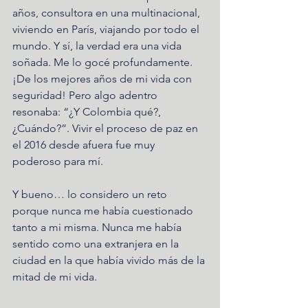
años, consultora en una multinacional, 
viviendo en París, viajando por todo el 
mundo. Y sí, la verdad era una vida 
soñada. Me lo gocé profundamente. 
¡De los mejores años de mi vida con 
seguridad! Pero algo adentro 
resonaba: “¿Y Colombia qué?, 
¿Cuándo?”. Vivir el proceso de paz en 
el 2016 desde afuera fue muy 
poderoso para mí. 
Y bueno… lo considero un reto 
porque nunca me había cuestionado 
tanto a mi misma. Nunca me había 
sentido como una extranjera en la 
ciudad en la que había vivido más de la 
mitad de mi vida. 